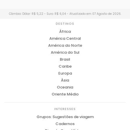
Câmbio: Dólar: R$ 5,22 - Euro: R$ 6,04 - Atualizado em 07 Agosto de 2026.
DESTINOS
África
América Central
América do Norte
América do Sul
Brasil
Caribe
Europa
Ásia
Oceania
Oriente Médio
INTERESSES
Grupos: Sugestões de viagem
Cadernos