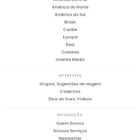
América do Norte
América do Sul
Brasil
Caribe
Europa
Ásia
Oceania
Oriente Médio
INTERESSES
Grupos: Sugestões de viagem
Cadernos
Dica do Guru: Vídeos
NAVEGAÇÃO
Quem Somos
Nossos Serviços
Newsletter