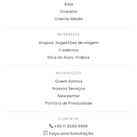
Ásia
Oceania
Oriente Médio
INTERESSES
Grupos: Sugestões de viagem
Cadernos
Dica do Guru: Vídeos
NAVEGAÇÃO
Quem Somos
Nossos Serviços
Newsletter
Política de Privacidade
CONTATO
+55 11 3090.9996
Faça uma Solicitação