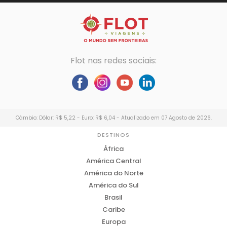
Flot nas redes sociais:
Câmbio: Dólar: R$ 5,22 - Euro: R$ 6,04 - Atualizado em 07 Agosto de 2026.
DESTINOS
África
América Central
América do Norte
América do Sul
Brasil
Caribe
Europa