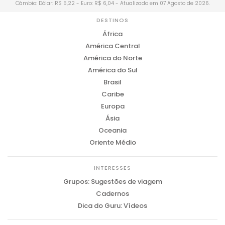
Câmbio: Dólar: R$ 5,22 - Euro: R$ 6,04 - Atualizado em 07 Agosto de 2026.
DESTINOS
África
América Central
América do Norte
América do Sul
Brasil
Caribe
Europa
Ásia
Oceania
Oriente Médio
INTERESSES
Grupos: Sugestões de viagem
Cadernos
Dica do Guru: Vídeos