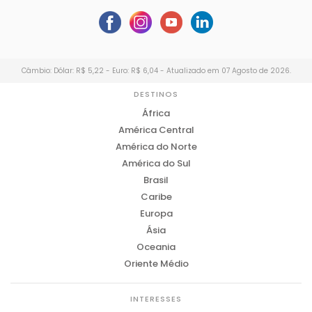
Câmbio: Dólar: R$ 5,22 - Euro: R$ 6,04 - Atualizado em 07 Agosto de 2026.
DESTINOS
África
América Central
América do Norte
América do Sul
Brasil
Caribe
Europa
Ásia
Oceania
Oriente Médio
INTERESSES