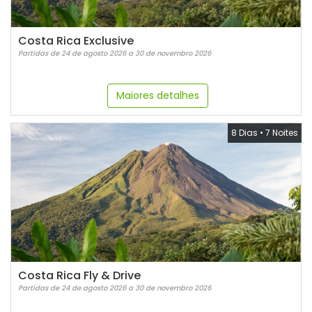
Costa Rica Exclusive
Partidas de 24 de agosto 2026 a 30 de novembro 2026
Maiores detalhes
8 Dias
•
7 Noites
Costa Rica Fly & Drive
Partidas de 24 de agosto 2026 a 30 de novembro 2026