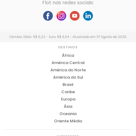
Flot nas redes sociais:
Câmbio: Dólar: R$ 5,22 - Euro: R$ 6,04 - Atualizado em 07 Agosto de 2026.
DESTINOS
África
América Central
América do Norte
América do Sul
Brasil
Caribe
Europa
Ásia
Oceania
Oriente Médio