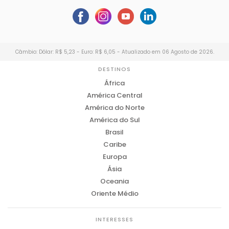
Câmbio: Dólar: R$ 5,23 - Euro: R$ 6,05 - Atualizado em 06 Agosto de 2026.
DESTINOS
África
América Central
América do Norte
América do Sul
Brasil
Caribe
Europa
Ásia
Oceania
Oriente Médio
INTERESSES