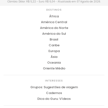
Câmbio: Dólar: R$ 5,22 - Euro: R$ 6,04 - Atualizado em 07 Agosto de 2026.
DESTINOS
África
América Central
América do Norte
América do Sul
Brasil
Caribe
Europa
Ásia
Oceania
Oriente Médio
INTERESSES
Grupos: Sugestões de viagem
Cadernos
Dica do Guru: Vídeos