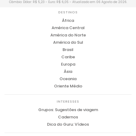
Câmbio: Dólar: R$ 5,23 - Euro: R$ 6,05 - Atualizado em 06 Agosto de 2026.
DESTINOS
África
América Central
América do Norte
América do Sul
Brasil
Caribe
Europa
Ásia
Oceania
Oriente Médio
INTERESSES
Grupos: Sugestões de viagem
Cadernos
Dica do Guru: Vídeos