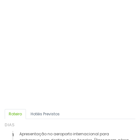
Roteiro
Hotéis Previstos
DIAS
Apresentação no aeroporto internacional para
1