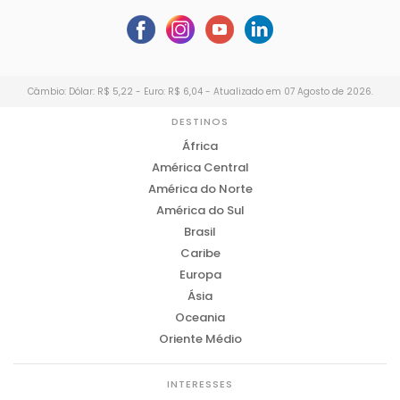
Câmbio: Dólar: R$ 5,22 - Euro: R$ 6,04 - Atualizado em 07 Agosto de 2026.
DESTINOS
África
América Central
América do Norte
América do Sul
Brasil
Caribe
Europa
Ásia
Oceania
Oriente Médio
INTERESSES