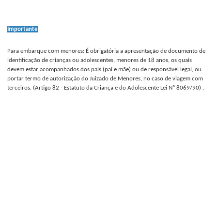
Importante
Para embarque com menores: É obrigatória a apresentação de documento de
identificação de crianças ou adolescentes, menores de 18 anos, os quais
devem estar acompanhados dos pais (pai e mãe) ou de responsável legal, ou
portar termo de autorização do Juizado de Menores, no caso de viagem com
terceiros. (Artigo 82 - Estatuto da Criança e do Adolescente Lei Nº 8069/90) .