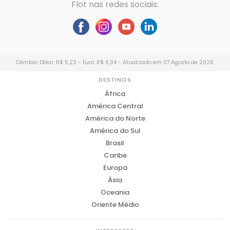
Flot nas redes sociais:
Câmbio: Dólar: R$ 5,22 - Euro: R$ 6,04 - Atualizado em 07 Agosto de 2026.
DESTINOS
África
América Central
América do Norte
América do Sul
Brasil
Caribe
Europa
Ásia
Oceania
Oriente Médio