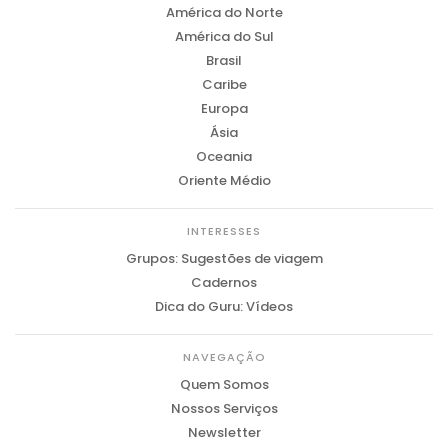
América do Norte
América do Sul
Brasil
Caribe
Europa
Ásia
Oceania
Oriente Médio
INTERESSES
Grupos: Sugestões de viagem
Cadernos
Dica do Guru: Vídeos
NAVEGAÇÃO
Quem Somos
Nossos Serviços
Newsletter