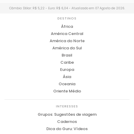
Câmbio: Dólar: R$ 5,22 - Euro: R$ 6,04 - Atualizado em 07 Agosto de 2026.
DESTINOS
África
América Central
América do Norte
América do Sul
Brasil
Caribe
Europa
Ásia
Oceania
Oriente Médio
INTERESSES
Grupos: Sugestões de viagem
Cadernos
Dica do Guru: Vídeos