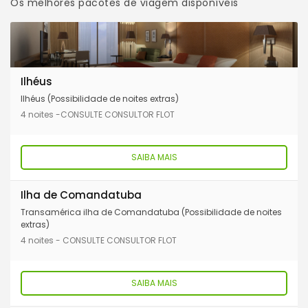
Os melhores pacotes de viagem disponíveis
Ilhéus
Ilhéus (Possibilidade de noites extras)
4 noites -CONSULTE CONSULTOR FLOT
SAIBA MAIS
Ilha de Comandatuba
Transamérica ilha de Comandatuba (Possibilidade de noites
extras)
4 noites - CONSULTE CONSULTOR FLOT
SAIBA MAIS