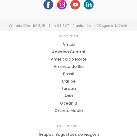
Câmbio: Dólar: R$ 5,25 - Euro: R$ 6,07 - Atualizado em 05 Agosto de 2026.
DESTINOS
África
América Central
América do Norte
América do Sul
Brasil
Caribe
Europa
Ásia
Oceania
Oriente Médio
INTERESSES
Grupos: Sugestões de viagem