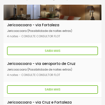
Jericoacoara - via Fortaleza
Jericoacoara (Possibilidade de noites extras)
4 noites - CONSULTE CONSULTOR FLOT
SAIBA MAIS
Jericoacoara - via aeroporto de Cruz
Jericoacoara (Possibilidade de noites extras)
4 noites - CONSULTE CONSULTOR FLOT
SAIBA MAIS
Jericoacoara - via Cruz e Fortaleza