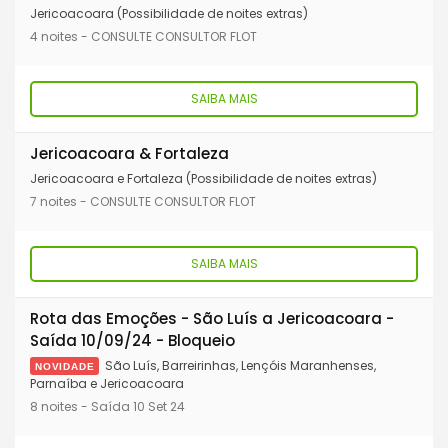
Jericoacoara (Possibilidade de noites extras)
4 noites - CONSULTE CONSULTOR FLOT
SAIBA MAIS
Jericoacoara & Fortaleza
Jericoacoara e Fortaleza (Possibilidade de noites extras)
7 noites - CONSULTE CONSULTOR FLOT
SAIBA MAIS
Rota das Emoções - São Luís a Jericoacoara -
Saída 10/09/24 - Bloqueio
São Luís, Barreirinhas, Lençóis Maranhenses,
NOVIDADE
Parnaíba e Jericoacoara
8 noites - Saída 10 Set 24