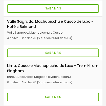
SAIBA MAIS
Valle Sagrado, Machupicchu e Cusco de Luxo -
Hotéis Belmond
Valle Sagrado, Machupicchu e Cusco
4 noites - Até dez.26
(Valores referenciais)
SAIBA MAIS
Lima, Cusco e Machupicchu de Luxo - Trem Hiram
Bingham
Lima, Cusco, Valle Sagrado e Machupicchu.
6 noites - Até dez.26
(Valores referenciais)
SAIBA MAIS