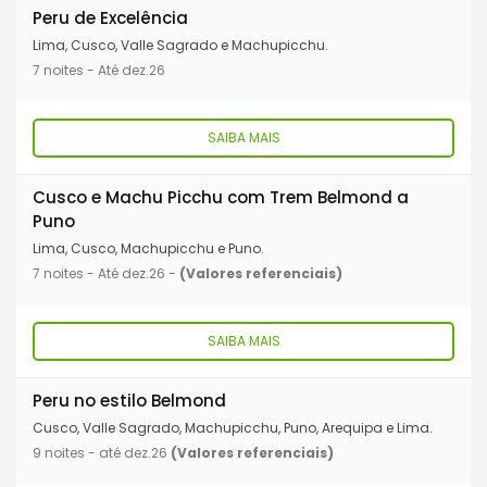
Peru de Excelência
Lima, Cusco, Valle Sagrado e Machupicchu.
7 noites - Até dez.26
SAIBA MAIS
Cusco e Machu Picchu com Trem Belmond a
Puno
Lima, Cusco, Machupicchu e Puno.
7 noites - Até dez.26 -
(Valores referenciais)
SAIBA MAIS
Peru no estilo Belmond
Cusco, Valle Sagrado, Machupicchu, Puno, Arequipa e Lima.
9 noites - até dez.26
(Valores referenciais)