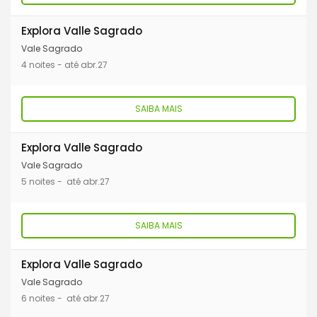
Explora Valle Sagrado
Vale Sagrado
4 noites - até abr.27
SAIBA MAIS
Explora Valle Sagrado
Vale Sagrado
5 noites - até abr.27
SAIBA MAIS
Explora Valle Sagrado
Vale Sagrado
6 noites - até abr.27