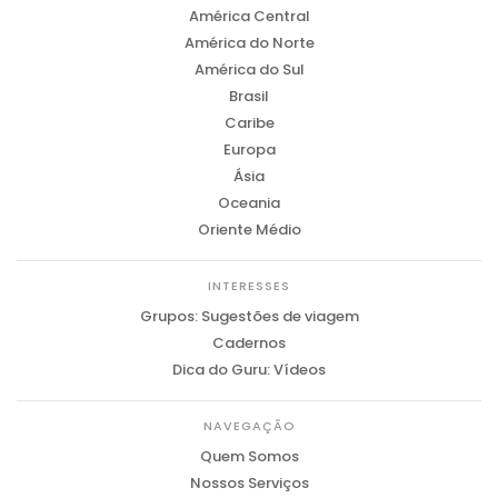
América Central
América do Norte
América do Sul
Brasil
Caribe
Europa
Ásia
Oceania
Oriente Médio
INTERESSES
Grupos: Sugestões de viagem
Cadernos
Dica do Guru: Vídeos
NAVEGAÇÃO
Quem Somos
Nossos Serviços