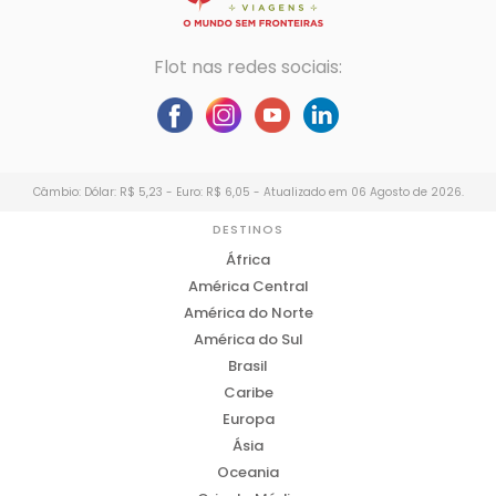
Flot nas redes sociais:
Câmbio: Dólar: R$ 5,23 - Euro: R$ 6,05 - Atualizado em 06 Agosto de 2026.
DESTINOS
África
América Central
América do Norte
América do Sul
Brasil
Caribe
Europa
Ásia
Oceania