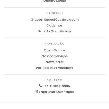
Oriente Médio
INTERESSES
Grupos: Sugestões de viagem
Cadernos
Dica do Guru: Vídeos
NAVEGAÇÃO
Quem Somos
Nossos Serviços
Newsletter
Política de Privacidade
CONTATO
+55 11 3090.9996
Faça uma Solicitação