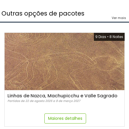
Outras opções de pacotes
Ver mais
9 Dias
•
8 Noites
Linhas de Nazca, Machupicchu e Valle Sagrado
Partidas de 22 de agosto 2026 a 8 de março 2027
Maiores detalhes