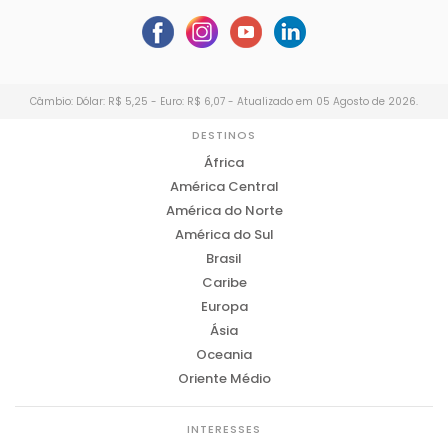
Câmbio: Dólar: R$ 5,25 - Euro: R$ 6,07 - Atualizado em 05 Agosto de 2026.
DESTINOS
África
América Central
América do Norte
América do Sul
Brasil
Caribe
Europa
Ásia
Oceania
Oriente Médio
INTERESSES