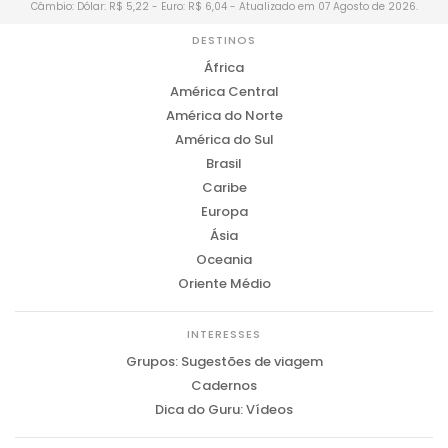
Câmbio: Dólar: R$ 5,22 - Euro: R$ 6,04 - Atualizado em 07 Agosto de 2026.
DESTINOS
África
América Central
América do Norte
América do Sul
Brasil
Caribe
Europa
Ásia
Oceania
Oriente Médio
INTERESSES
Grupos: Sugestões de viagem
Cadernos
Dica do Guru: Vídeos