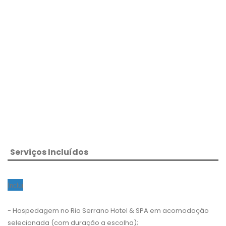
Serviços Incluídos
Inclui
- Hospedagem no Rio Serrano Hotel & SPA em acomodação
selecionada (com duração a escolha);