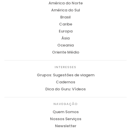
América do Norte
América do Sul
Brasil
Caribe
Europa
Ásia
Oceania
Oriente Médio
INTERESSES
Grupos: Sugestões de viagem
Cadernos
Dica do Guru: Vídeos
NAVEGAÇÃO
Quem Somos
Nossos Serviços
Newsletter