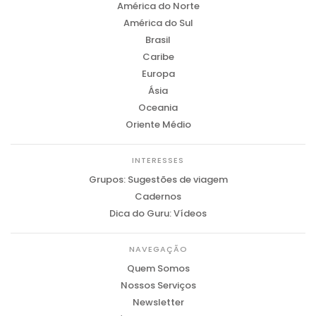
América do Norte
América do Sul
Brasil
Caribe
Europa
Ásia
Oceania
Oriente Médio
INTERESSES
Grupos: Sugestões de viagem
Cadernos
Dica do Guru: Vídeos
NAVEGAÇÃO
Quem Somos
Nossos Serviços
Newsletter