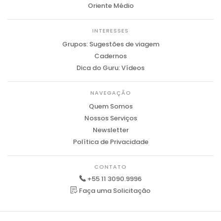
Oriente Médio
INTERESSES
Grupos: Sugestões de viagem
Cadernos
Dica do Guru: Vídeos
NAVEGAÇÃO
Quem Somos
Nossos Serviços
Newsletter
Política de Privacidade
CONTATO
+55 11 3090.9996
Faça uma Solicitação