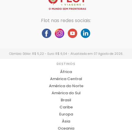
Flot nas redes sociais:
Câmbio: Dólar: R$ 5,22 - Euro: R$ 6,04 - Atualizado em 07 Agosto de 2026.
DESTINOS
África
América Central
América do Norte
América do Sul
Brasil
Caribe
Europa
Ásia
Oceania