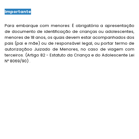
Importante
Para embarque com menores: É obrigatória a apresentação
de documento de identificação de crianças ou adolescentes,
menores de 18 anos, os quais devem estar acompanhados dos
pais (pai e mãe) ou de responsável legal, ou portar termo de
autorizaçãoo Juizado de Menores, no caso de viagem com
terceiros. (Artigo 82 - Estatuto da Criança e do Adolescente Lei
Nº 8069/90) .