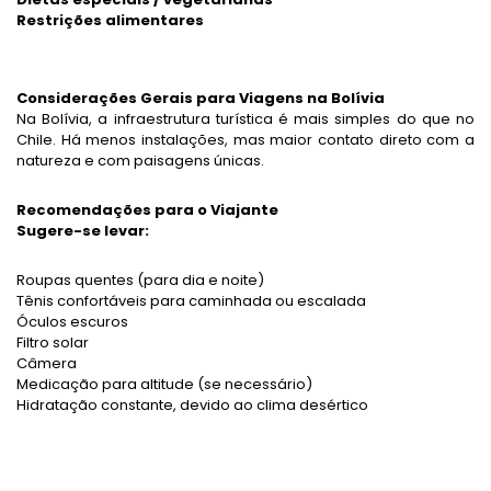
Restrições alimentares
Considerações Gerais para Viagens na Bolívia
Na Bolívia, a infraestrutura turística é mais simples do que no
Chile. Há menos instalações, mas maior contato direto com a
natureza e com paisagens únicas.
Recomendações para o Viajante
Sugere-se levar:
Roupas quentes (para dia e noite)
Tênis confortáveis para caminhada ou escalada
Óculos escuros
Filtro solar
Câmera
Medicação para altitude (se necessário)
Hidratação constante, devido ao clima desértico