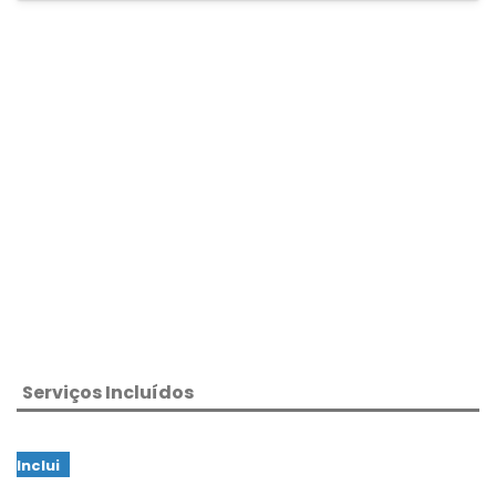
Serviços Incluídos
Inclui