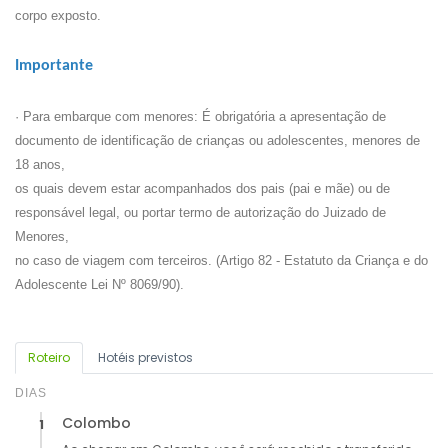
corpo exposto.
Importante
· Para embarque com menores: É obrigatória a apresentação de
documento de identificação de crianças ou adolescentes, menores de
18 anos,
os quais devem estar acompanhados dos pais (pai e mãe) ou de
responsável legal, ou portar termo de autorização do Juizado de
Menores,
no caso de viagem com terceiros. (Artigo 82 - Estatuto da Criança e do
Adolescente Lei Nº 8069/90).
Roteiro
Hotéis previstos
DIAS
Colombo
1