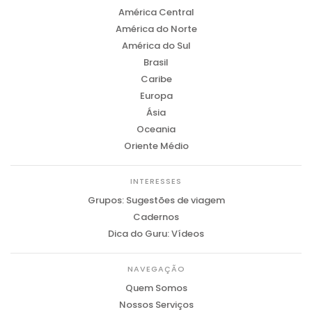
América Central
América do Norte
América do Sul
Brasil
Caribe
Europa
Ásia
Oceania
Oriente Médio
INTERESSES
Grupos: Sugestões de viagem
Cadernos
Dica do Guru: Vídeos
NAVEGAÇÃO
Quem Somos
Nossos Serviços