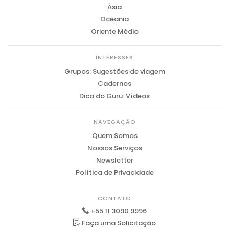
Ásia
Oceania
Oriente Médio
INTERESSES
Grupos: Sugestões de viagem
Cadernos
Dica do Guru: Vídeos
NAVEGAÇÃO
Quem Somos
Nossos Serviços
Newsletter
Política de Privacidade
CONTATO
+55 11 3090.9996
Faça uma Solicitação