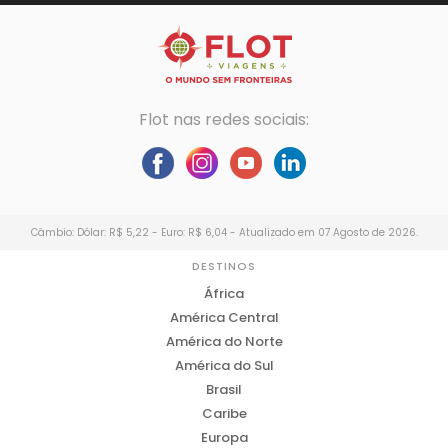
Flot nas redes sociais:
Câmbio: Dólar: R$ 5,22 - Euro: R$ 6,04 - Atualizado em 07 Agosto de 2026.
DESTINOS
África
América Central
América do Norte
América do Sul
Brasil
Caribe
Europa