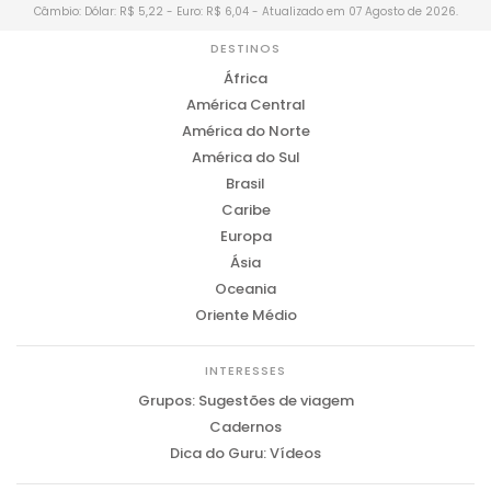
Câmbio: Dólar: R$ 5,22 - Euro: R$ 6,04 - Atualizado em 07 Agosto de 2026.
DESTINOS
África
América Central
América do Norte
América do Sul
Brasil
Caribe
Europa
Ásia
Oceania
Oriente Médio
INTERESSES
Grupos: Sugestões de viagem
Cadernos
Dica do Guru: Vídeos