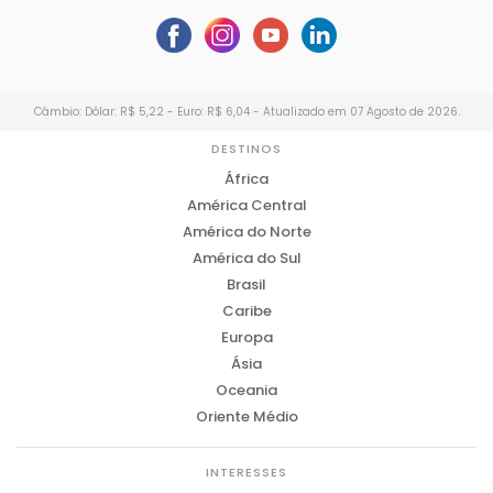
Câmbio: Dólar: R$ 5,22 - Euro: R$ 6,04 - Atualizado em 07 Agosto de 2026.
DESTINOS
África
América Central
América do Norte
América do Sul
Brasil
Caribe
Europa
Ásia
Oceania
Oriente Médio
INTERESSES