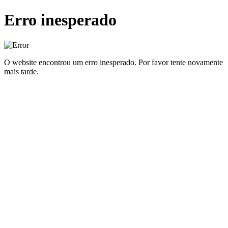
Erro inesperado
O website encontrou um erro inesperado. Por favor tente novamente
mais tarde.