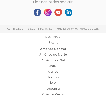
Flot nas redes sociais:
Câmbio: Dólar: R$ 5,22 - Euro: R$ 6,04 - Atualizado em 07 Agosto de 2026.
DESTINOS
África
América Central
América do Norte
América do Sul
Brasil
Caribe
Europa
Ásia
Oceania
Oriente Médio