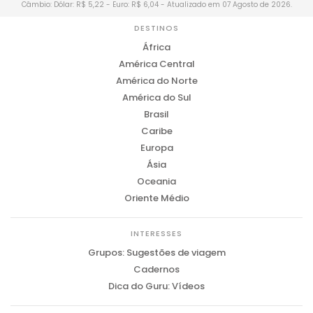
Câmbio: Dólar: R$ 5,22 - Euro: R$ 6,04 - Atualizado em 07 Agosto de 2026.
DESTINOS
África
América Central
América do Norte
América do Sul
Brasil
Caribe
Europa
Ásia
Oceania
Oriente Médio
INTERESSES
Grupos: Sugestões de viagem
Cadernos
Dica do Guru: Vídeos