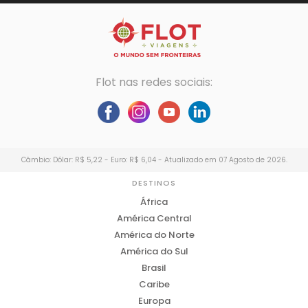
Flot nas redes sociais:
Câmbio: Dólar: R$ 5,22 - Euro: R$ 6,04 - Atualizado em 07 Agosto de 2026.
DESTINOS
África
América Central
América do Norte
América do Sul
Brasil
Caribe
Europa