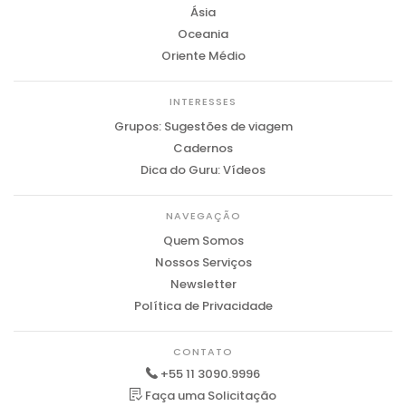
Ásia
Oceania
Oriente Médio
INTERESSES
Grupos: Sugestões de viagem
Cadernos
Dica do Guru: Vídeos
NAVEGAÇÃO
Quem Somos
Nossos Serviços
Newsletter
Política de Privacidade
CONTATO
+55 11 3090.9996
Faça uma Solicitação