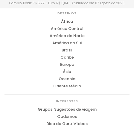
Câmbio: Dólar: R$ 5,22 - Euro: R$ 6,04 - Atualizado em 07 Agosto de 2026.
DESTINOS
África
América Central
América do Norte
América do Sul
Brasil
Caribe
Europa
Ásia
Oceania
Oriente Médio
INTERESSES
Grupos: Sugestões de viagem
Cadernos
Dica do Guru: Vídeos