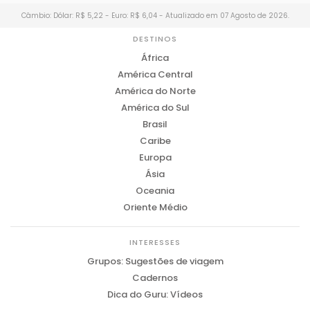
Câmbio: Dólar: R$ 5,22 - Euro: R$ 6,04 - Atualizado em 07 Agosto de 2026.
DESTINOS
África
América Central
América do Norte
América do Sul
Brasil
Caribe
Europa
Ásia
Oceania
Oriente Médio
INTERESSES
Grupos: Sugestões de viagem
Cadernos
Dica do Guru: Vídeos