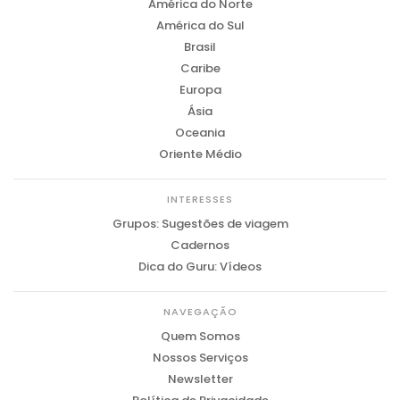
América do Norte
América do Sul
Brasil
Caribe
Europa
Ásia
Oceania
Oriente Médio
INTERESSES
Grupos: Sugestões de viagem
Cadernos
Dica do Guru: Vídeos
NAVEGAÇÃO
Quem Somos
Nossos Serviços
Newsletter