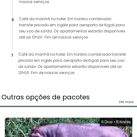
nossos serviços.
Café da manhã no hotel. Em horário combinado
5
transfer privado em inglês para aeroporto de Kigali para
seu voo de saída. Os apartamentos estarão disponíveis
até as 12h00. Fim de nossos serviços.
Café da manhã no hotel. Em horário combinado transfer
7
privado em inglês para aeroporto de Kigali para seu voo
de saída. Os apartamentos estarão disponíveis até as
12h00. Fim de nossos serviços.
Outras opções de pacotes
Ver mais
6 Dias
•
5 Noites