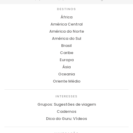
DESTINOS
África
América Central
América do Norte
América do Sul
Brasil
Caribe
Europa
Ásia
Oceania
Oriente Médio
INTERESSES
Grupos: Sugestões de viagem
Cadernos
Dica do Guru: Vídeos