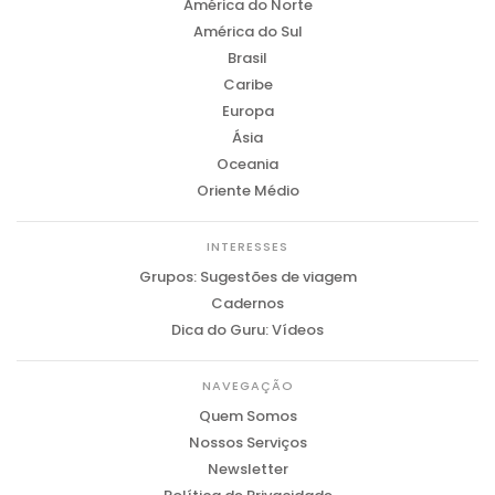
América do Norte
América do Sul
Brasil
Caribe
Europa
Ásia
Oceania
Oriente Médio
INTERESSES
Grupos: Sugestões de viagem
Cadernos
Dica do Guru: Vídeos
NAVEGAÇÃO
Quem Somos
Nossos Serviços
Newsletter