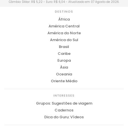
Câmbio: Dólar: R$ 5,22 - Euro: R$ 6,04 - Atualizado em 07 Agosto de 2026.
DESTINOS
África
América Central
América do Norte
América do Sul
Brasil
Caribe
Europa
Ásia
Oceania
Oriente Médio
INTERESSES
Grupos: Sugestões de viagem
Cadernos
Dica do Guru: Vídeos