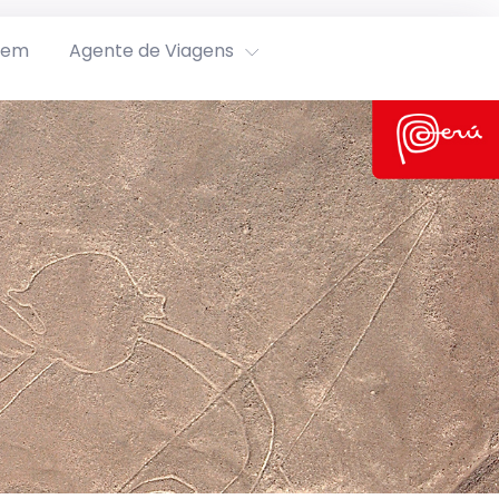
rem
Agente de Viagens