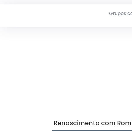
Grupos c
Renascimento com Roma