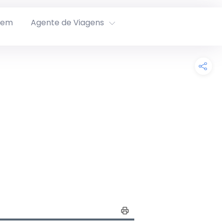
rem
Agente de Viagens