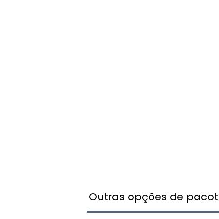
Outras opções de pacot