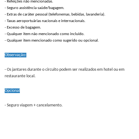
- Refeições não mencionadas.
- Seguro assistência saúde/bagagem.
- Extras de caráter pessoal (telefonemas, bebidas, lavanderia).
- Taxas aeroportuárias nacionais e internacionais.
- Excesso de bagagem.
- Qualquer item não mencionado como incluído.
- Qualquer item mencionado como sugerido ou opcional.
Observação:
· Os jantares durante o circuito podem ser realizados em hotel ou em
restaurante local.
Opcional
· Seguro viagem + cancelamento.