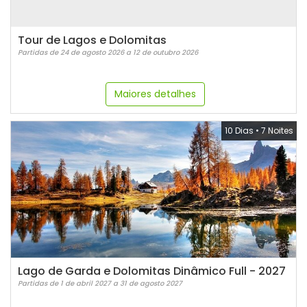
Tour de Lagos e Dolomitas
Partidas de 24 de agosto 2026 a 12 de outubro 2026
Maiores detalhes
10 Dias
•
7 Noites
Lago de Garda e Dolomitas Dinâmico Full - 2027
Partidas de 1 de abril 2027 a 31 de agosto 2027