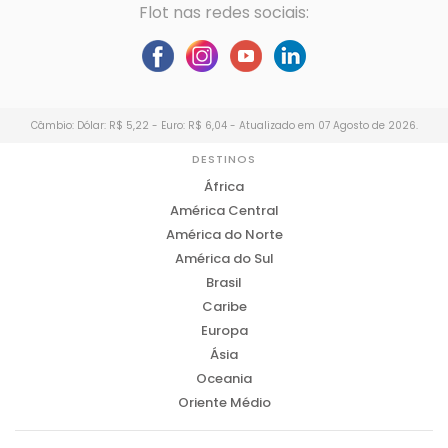
Flot nas redes sociais:
Câmbio: Dólar: R$ 5,22 - Euro: R$ 6,04 - Atualizado em 07 Agosto de 2026.
DESTINOS
África
América Central
América do Norte
América do Sul
Brasil
Caribe
Europa
Ásia
Oceania
Oriente Médio